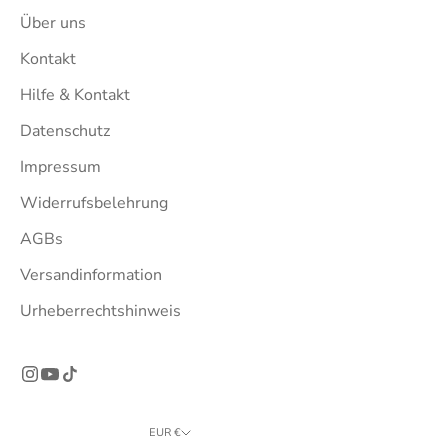
Über uns
Kontakt
Hilfe & Kontakt
Datenschutz
Impressum
Widerrufsbelehrung
AGBs
Versandinformation
Urheberrechtshinweis
EUR €