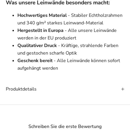
Was unsere Leinwände besonders macht:
Hochwertiges Material
- Stabiler Echtholzrahmen
und 340 g/m² starkes Leinwand-Material
Hergestellt in Europa
- Alle unsere Leinwände
werden in der EU produziert
Qualitativer Druck
- Kräftige, strahlende Farben
und gestochen scharfe Optik
Geschenk bereit
- Alle Leinwände können sofort
aufgehängt werden
Produktdetails
Schreiben Sie die erste Bewertung