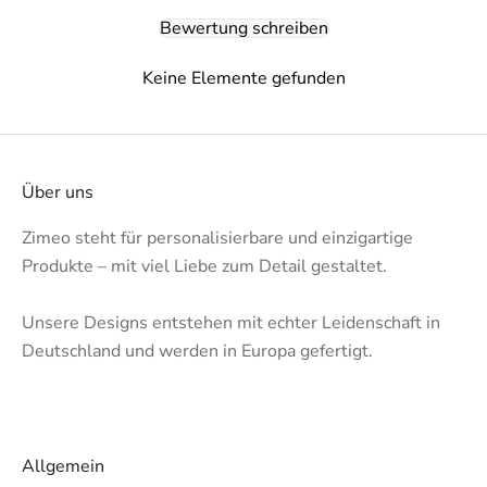
Bewertung schreiben
Keine Elemente gefunden
Über uns
Zimeo steht für personalisierbare und einzigartige
Produkte – mit viel Liebe zum Detail gestaltet.
Unsere Designs entstehen mit echter Leidenschaft in
Deutschland und werden in Europa gefertigt.
Allgemein