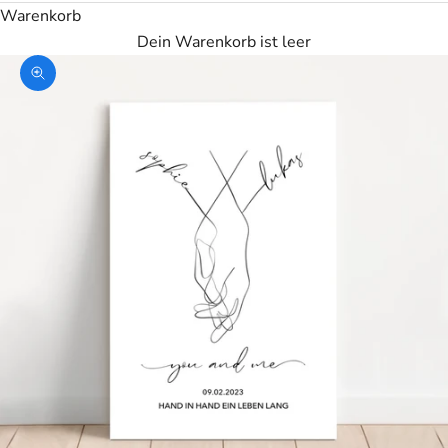
Warenkorb
Dein Warenkorb ist leer
Bild vergrößern