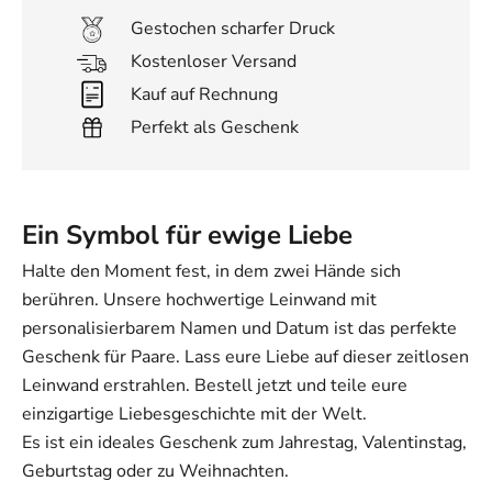
Gestochen scharfer Druck
Kostenloser Versand
Kauf auf Rechnung
Perfekt als Geschenk
Ein Symbol für ewige Liebe
Halte den Moment fest, in dem zwei Hände sich
berühren. Unsere hochwertige Leinwand mit
personalisierbarem Namen und Datum ist das perfekte
Geschenk für Paare. Lass eure Liebe auf dieser zeitlosen
Leinwand erstrahlen. Bestell jetzt und teile eure
einzigartige Liebesgeschichte mit der Welt.
Es ist ein ideales Geschenk zum Jahrestag, Valentinstag,
Geburtstag oder zu Weihnachten.