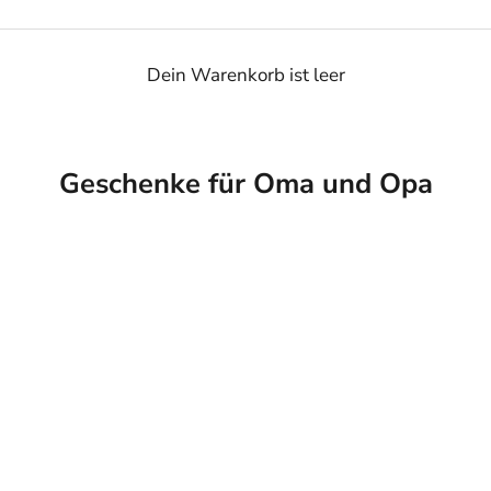
Dein Warenkorb ist leer
Geschenke für Oma und Opa