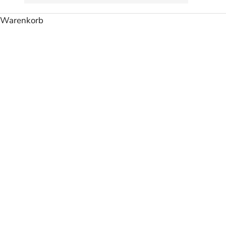
Warenkorb