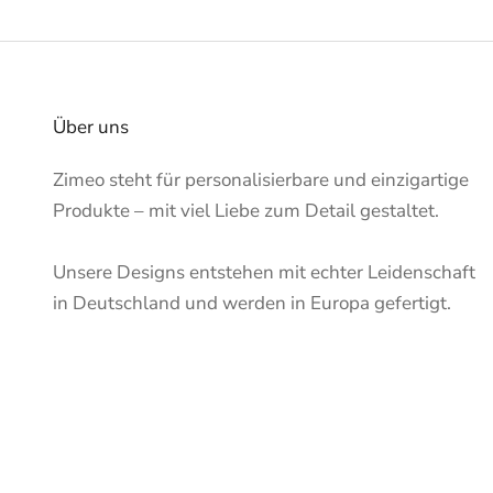
Über uns
Zimeo steht für personalisierbare und einzigartige
Produkte – mit viel Liebe zum Detail gestaltet.
Unsere Designs entstehen mit echter Leidenschaft
in Deutschland und werden in Europa gefertigt.