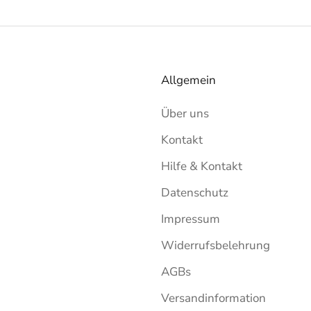
Allgemein
Über uns
Kontakt
Hilfe & Kontakt
Datenschutz
Impressum
Widerrufsbelehrung
AGBs
Versandinformation