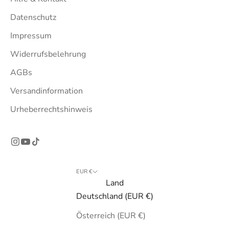
Datenschutz
Impressum
Widerrufsbelehrung
AGBs
Versandinformation
Urheberrechtshinweis
EUR €
Land
Deutschland (EUR €)
Österreich (EUR €)