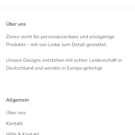
Über uns
Zimeo steht für personalisierbare und einzigartige
Produkte – mit viel Liebe zum Detail gestaltet.
Unsere Designs entstehen mit echter Leidenschaft in
Deutschland und werden in Europa gefertigt.
Allgemein
Über uns
Kontakt
Hilfe & Kontakt