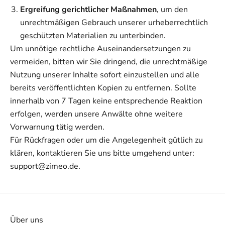
Ergreifung gerichtlicher Maßnahmen
, um den
unrechtmäßigen Gebrauch unserer urheberrechtlich
geschützten Materialien zu unterbinden.
Um unnötige rechtliche Auseinandersetzungen zu
vermeiden, bitten wir Sie dringend, die unrechtmäßige
Nutzung unserer Inhalte sofort einzustellen und alle
bereits veröffentlichten Kopien zu entfernen. Sollte
innerhalb von 7 Tagen keine entsprechende Reaktion
erfolgen, werden unsere Anwälte ohne weitere
Vorwarnung tätig werden.
Für Rückfragen oder um die Angelegenheit gütlich zu
klären, kontaktieren Sie uns bitte umgehend unter:
support@zimeo.de.
Über uns