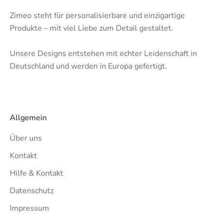
Zimeo steht für personalisierbare und einzigartige
Produkte – mit viel Liebe zum Detail gestaltet.
Unsere Designs entstehen mit echter Leidenschaft in
Deutschland und werden in Europa gefertigt.
Allgemein
Über uns
Kontakt
Hilfe & Kontakt
Datenschutz
Impressum