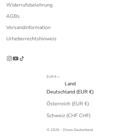
Widerrufsbelehrung
AGBs
Versandinformation
Urheberrechtshinweis
EUR €
Land
Deutschland (EUR €)
Österreich (EUR €)
Schweiz (CHF CHF)
© 2026 - Zimeo Deutschland