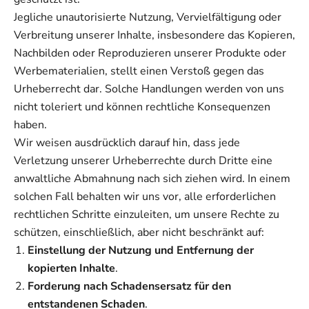
Jegliche unautorisierte Nutzung, Vervielfältigung oder
Verbreitung unserer Inhalte, insbesondere das Kopieren,
Nachbilden oder Reproduzieren unserer Produkte oder
Werbematerialien, stellt einen Verstoß gegen das
Urheberrecht dar. Solche Handlungen werden von uns
nicht toleriert und können rechtliche Konsequenzen
haben.
Wir weisen ausdrücklich darauf hin, dass jede
Verletzung unserer Urheberrechte durch Dritte eine
anwaltliche Abmahnung nach sich ziehen wird. In einem
solchen Fall behalten wir uns vor, alle erforderlichen
rechtlichen Schritte einzuleiten, um unsere Rechte zu
schützen, einschließlich, aber nicht beschränkt auf:
Einstellung der Nutzung und Entfernung der
kopierten Inhalte
.
Forderung nach Schadensersatz für den
entstandenen Schaden
.