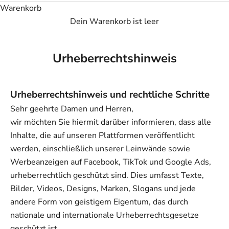
Warenkorb
Dein Warenkorb ist leer
Urheberrechtshinweis
Urheberrechtshinweis und rechtliche Schritte
Sehr geehrte Damen und Herren,
wir möchten Sie hiermit darüber informieren, dass alle
Inhalte, die auf unseren Plattformen veröffentlicht
werden, einschließlich unserer Leinwände sowie
Werbeanzeigen auf Facebook, TikTok und Google Ads,
urheberrechtlich geschützt sind. Dies umfasst Texte,
Bilder, Videos, Designs, Marken, Slogans und jede
andere Form von geistigem Eigentum, das durch
nationale und internationale Urheberrechtsgesetze
geschützt ist.