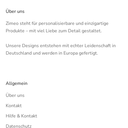
Über uns
Zimeo steht für personalisierbare und einzigartige
Produkte – mit viel Liebe zum Detail gestaltet.
Unsere Designs entstehen mit echter Leidenschaft in
Deutschland und werden in Europa gefertigt.
Allgemein
Über uns
Kontakt
Hilfe & Kontakt
Datenschutz