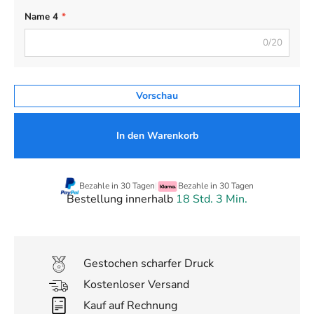
Name 4
*
0/20
Vorschau
In den Warenkorb
Bezahle in 30 Tagen
|
Bezahle in 30 Tagen
Bestellung innerhalb
18 Std. 3 Min.
Gestochen scharfer Druck
Kostenloser Versand
Kauf auf Rechnung