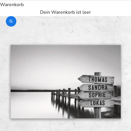
Warenkorb
Dein Warenkorb ist leer
Bild vergrößern