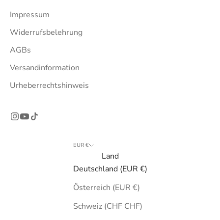
Impressum
Widerrufsbelehrung
AGBs
Versandinformation
Urheberrechtshinweis
EUR €
Land
Deutschland (EUR €)
Österreich (EUR €)
Schweiz (CHF CHF)