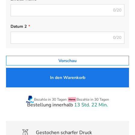
0/20
Datum 2
*
0/20
Vorschau
In den Warenkorb
Bezahle in 30 Tagen
|
Bezahle in 30 Tagen
Bestellung innerhalb
13 Std. 22 Min.
Gestochen scharfer Druck