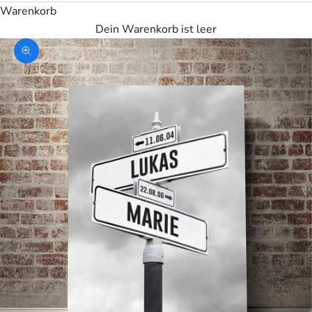
Warenkorb
Dein Warenkorb ist leer
Bild vergrößern