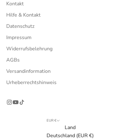
Kontakt
Hilfe & Kontakt
Datenschutz
Impressum
Widerrufsbelehrung
AGBs
Versandinformation
Urheberrechtshinweis
EUR €
Land
Deutschland (EUR €)