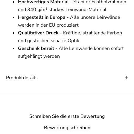
Hochwertiges Material
- Stabiler Echtholzrahmen
und 340 g/m² starkes Leinwand-Material
Hergestellt in Europa
- Alle unsere Leinwände
werden in der EU produziert
Qualitativer Druck
- Kräftige, strahlende Farben
und gestochen scharfe Optik
Geschenk bereit
- Alle Leinwände können sofort
aufgehängt werden
Produktdetails
Schreiben Sie die erste Bewertung
Bewertung schreiben