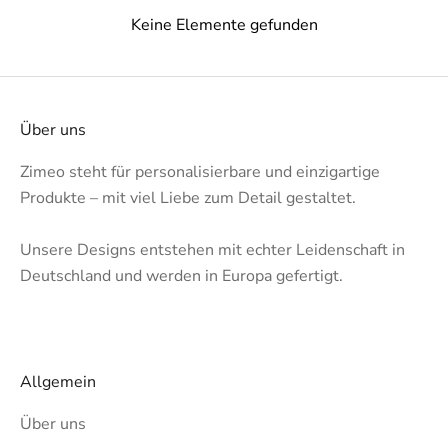
Keine Elemente gefunden
Über uns
Zimeo steht für personalisierbare und einzigartige
Produkte – mit viel Liebe zum Detail gestaltet.
Unsere Designs entstehen mit echter Leidenschaft in
Deutschland und werden in Europa gefertigt.
Allgemein
Über uns