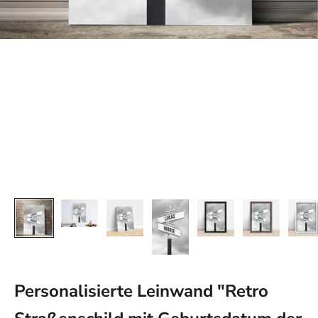
Personalisierte Leinwand "Retro