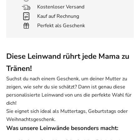
Kostenloser Versand
Kauf auf Rechnung
Perfekt als Geschenk
Diese Leinwand rührt jede Mama zu
Tränen!
Suchst du nach einem Geschenk, um deiner Mutter zu
zeigen, wie sehr du sie schätzt? Dann ist genau diese
personalisierte Leinwand von uns die perfekte Wahl für
dich!
Sie eignet sich ideal als Muttertags, Geburtstags oder
Weihnachtsgeschenk.
Was unsere Leinwände besonders macht: