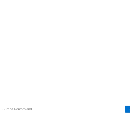
 - Zimeo Deutschland