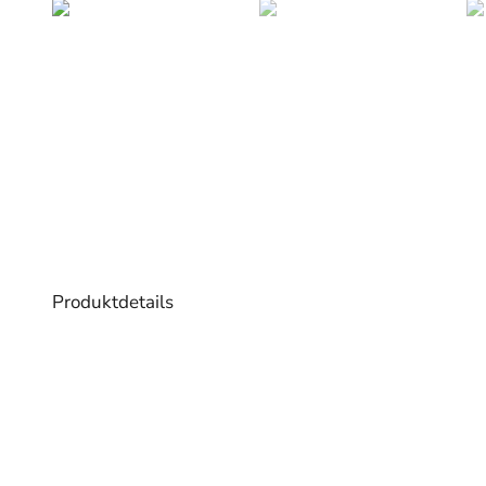
Produktdetails