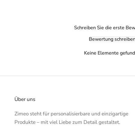
Schreiben Sie die erste Be
Bewertung schreibe
Keine Elemente gefun
Über uns
Zimeo steht für personalisierbare und einzigartige
Produkte – mit viel Liebe zum Detail gestaltet.