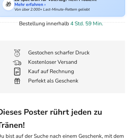
🎁
Mehr erfahren ›
Von über 2.000+ Last-Minute-Rettern geliebt
Bestellung innerhalb
4 Std. 59 Min.
Gestochen scharfer Druck
Kostenloser Versand
Kauf auf Rechnung
Perfekt als Geschenk
Dieses Poster rührt jeden zu
Tränen!
u bist auf der Suche nach einem Geschenk, mit dem