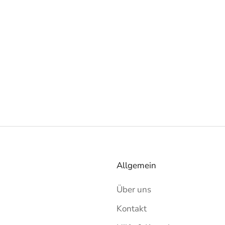
Allgemein
Über uns
Kontakt