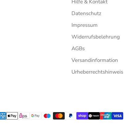
Hilfe & Kontakt
Datenschutz
Impressum
Widerrufsbelehrung
AGBs
Versandinformation
Urheberrechtshinweis