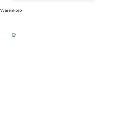
Warenkorb