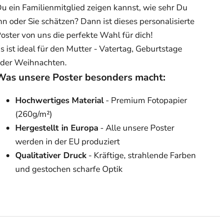
u ein Familienmitglied zeigen kannst, wie sehr Du
hn oder Sie schätzen? Dann ist dieses personalisierte
oster von uns die perfekte Wahl für dich!
s ist ideal für den Mutter - Vatertag, Geburtstage
der Weihnachten.
Was unsere Poster besonders macht:
Hochwertiges Material
- Premium Fotopapier
(260g/m²)
Hergestellt in Europa
- Alle unsere Poster
werden in der EU produziert
Qualitativer Druck
- Kräftige, strahlende Farben
und gestochen scharfe Optik