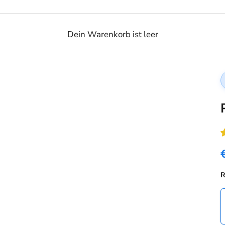
Dein Warenkorb ist leer