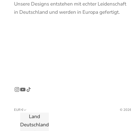
Unsere Designs entstehen mit echter Leidenschaft
in Deutschland und werden in Europa gefertigt.
EUR €
© 2026
Land
Deutschland