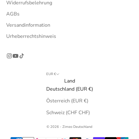
Widerrufsbelehrung
AGBs
Versandinformation
Urheberrechtshinweis
EUR €
Land
Deutschland (EUR €)
Österreich (EUR €)
Schweiz (CHF CHF)
© 2026 - Zimeo Deutschland