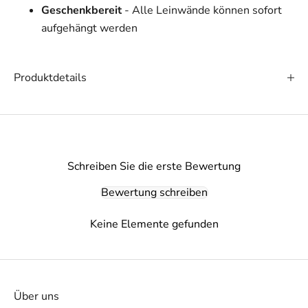
Geschenkbereit
- Alle Leinwände können sofort
aufgehängt werden
Produktdetails
Schreiben Sie die erste Bewertung
Bewertung schreiben
Keine Elemente gefunden
Über uns