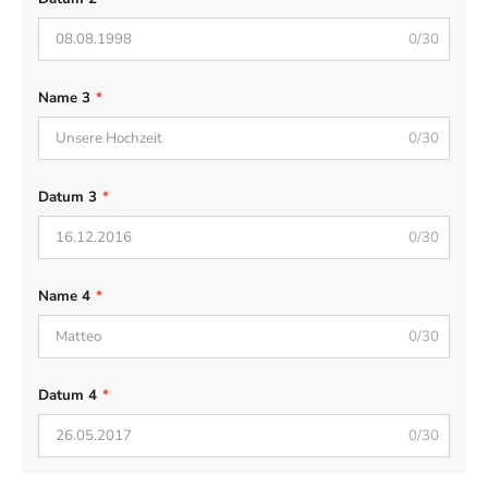
0/30
Name 3
*
0/30
Datum 3
*
0/30
Name 4
*
0/30
Datum 4
*
0/30