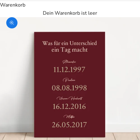
Warenkorb
Dein Warenkorb ist leer
Bild vergrößern