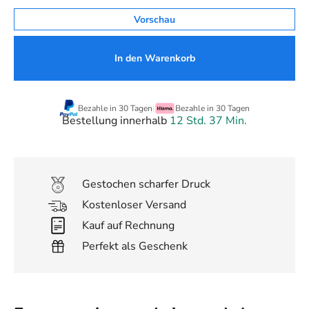
Vorschau
In den Warenkorb
Bezahle in 30 Tagen
|
Bezahle in 30 Tagen
Bestellung innerhalb
12 Std. 37 Min.
Gestochen scharfer Druck
Kostenloser Versand
Kauf auf Rechnung
Perfekt als Geschenk