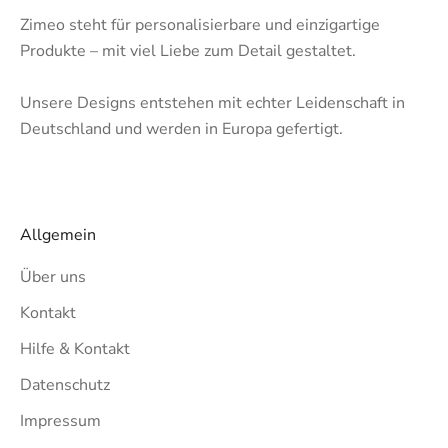
Zimeo steht für personalisierbare und einzigartige
Produkte – mit viel Liebe zum Detail gestaltet.
Unsere Designs entstehen mit echter Leidenschaft in
Deutschland und werden in Europa gefertigt.
Allgemein
Über uns
Kontakt
Hilfe & Kontakt
Datenschutz
Impressum