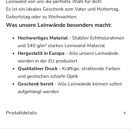
Leinwand von uns die perfekte Wahl für dich!
Es ist ein ideales Geschenk zum Vater und Muttertag,
Geburtstag oder zu Weihnachten.
Was unsere Leinwände besonders macht:
Hochwertiges Material
- Stabiler Echtholzrahmen
und 340 g/m² starkes Leinwand-Material
Hergestellt in Europa
- Alle unsere Leinwände
werden in der EU produziert
Qualitativer Druck
- Kräftige, strahlende Farben
und gestochen scharfe Optik
Geschenk bereit
- Alle Leinwände können sofort
aufgehängt werden
Produktdetails