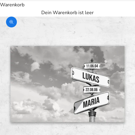
Warenkorb
Dein Warenkorb ist leer
Bild vergrößern