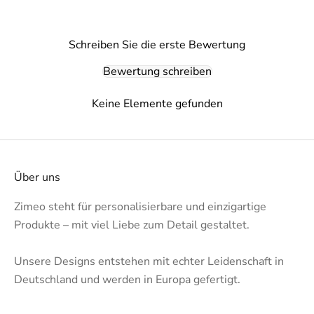
Schreiben Sie die erste Bewertung
Bewertung schreiben
Keine Elemente gefunden
Über uns
Zimeo steht für personalisierbare und einzigartige
Produkte – mit viel Liebe zum Detail gestaltet.
Unsere Designs entstehen mit echter Leidenschaft in
Deutschland und werden in Europa gefertigt.