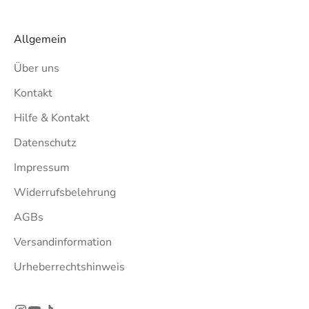
Allgemein
Über uns
Kontakt
Hilfe & Kontakt
Datenschutz
Impressum
Widerrufsbelehrung
AGBs
Versandinformation
Urheberrechtshinweis