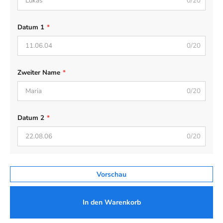
0/20
Datum 1
*
0/20
Zweiter Name
*
0/20
Datum 2
*
0/20
Vorschau
In den Warenkorb