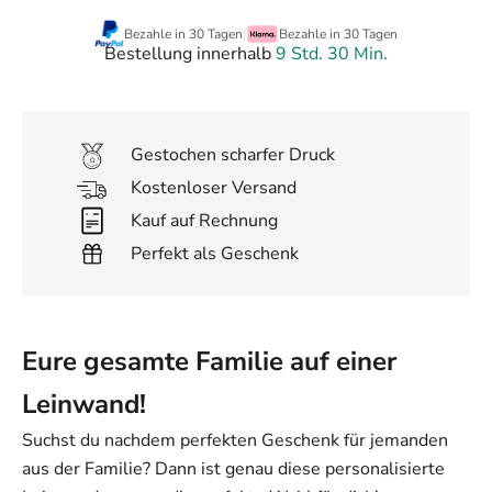
Bezahle in 30 Tagen
|
Bezahle in 30 Tagen
Bestellung innerhalb
9 Std. 30 Min.
Gestochen scharfer Druck
Kostenloser Versand
Kauf auf Rechnung
Perfekt als Geschenk
Eure gesamte Familie auf einer
Leinwand!
Suchst du nachdem perfekten Geschenk für jemanden
aus der Familie? Dann ist genau diese personalisierte