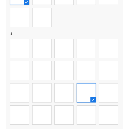
6
7
1
01
02
03
04
05
06
07
08
09
10
11
12
13
14
15
16
17
18
19
20