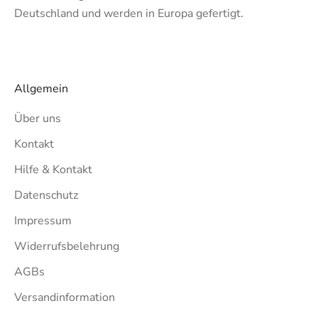
Deutschland und werden in Europa gefertigt.
Allgemein
Über uns
Kontakt
Hilfe & Kontakt
Datenschutz
Impressum
Widerrufsbelehrung
AGBs
Versandinformation