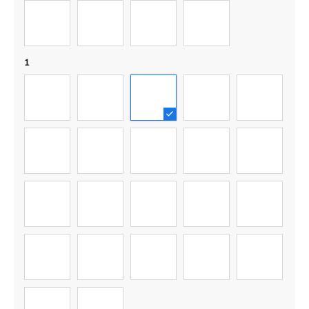
6
7
8
9
1
01
02
03
04
05
06
07
08
09
10
11
12
13
14
15
16
17
18
19
20