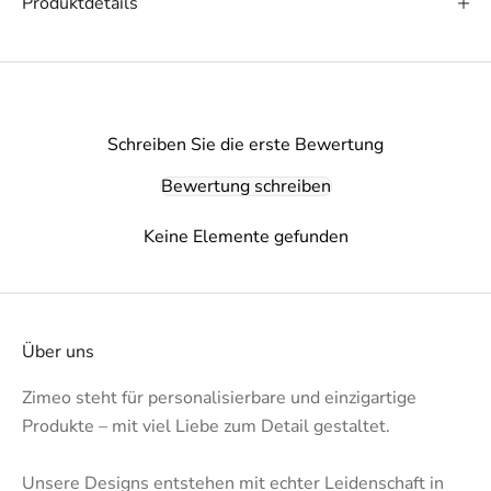
Produktdetails
Schreiben Sie die erste Bewertung
Bewertung schreiben
Keine Elemente gefunden
Über uns
Zimeo steht für personalisierbare und einzigartige
Produkte – mit viel Liebe zum Detail gestaltet.
Unsere Designs entstehen mit echter Leidenschaft in