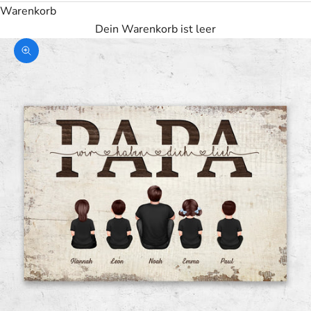
Warenkorb
Dein Warenkorb ist leer
Bild vergrößern