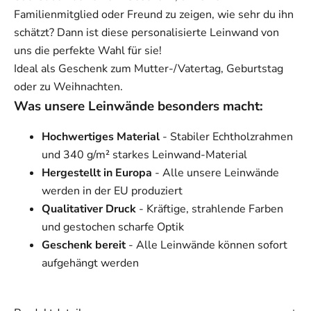
Familienmitglied oder Freund zu zeigen, wie sehr du ihn
schätzt? Dann ist diese personalisierte Leinwand von
uns die perfekte Wahl für sie!
Ideal als Geschenk zum Mutter-/Vatertag, Geburtstag
oder zu Weihnachten.
Was unsere Leinwände besonders macht:
Hochwertiges Material
- Stabiler Echtholzrahmen
und 340 g/m² starkes Leinwand-Material
Hergestellt in Europa
- Alle unsere Leinwände
werden in der EU produziert
Qualitativer Druck
- Kräftige, strahlende Farben
und gestochen scharfe Optik
Geschenk bereit
- Alle Leinwände können sofort
aufgehängt werden