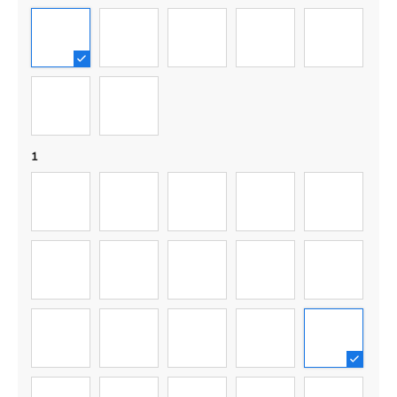
1
2
3
4
5
6
7
1
01
02
03
04
05
06
07
08
09
10
11
12
13
14
15