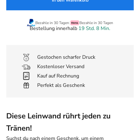
In den Warenkorb
Bezahle in 30 Tagen
|
Bezahle in 30 Tagen
Bestellung innerhalb
19 Std. 8 Min.
Gestochen scharfer Druck
Kostenloser Versand
Kauf auf Rechnung
Perfekt als Geschenk
Diese Leinwand rührt jeden zu
Tränen!
Suchst du nach einem Geschenk, um einem