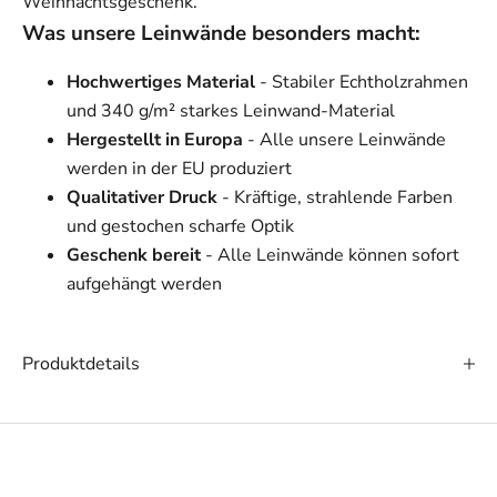
Weihnachtsgeschenk.
Was unsere Leinwände besonders macht:
Hochwertiges Material
- Stabiler Echtholzrahmen
und 340 g/m² starkes Leinwand-Material
Hergestellt in Europa
- Alle unsere Leinwände
werden in der EU produziert
Qualitativer Druck
- Kräftige, strahlende Farben
und gestochen scharfe Optik
Geschenk bereit
- Alle Leinwände können sofort
aufgehängt werden
Produktdetails