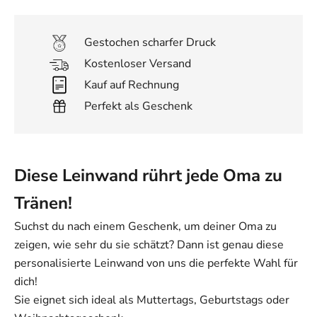
Gestochen scharfer Druck
Kostenloser Versand
Kauf auf Rechnung
Perfekt als Geschenk
Diese Leinwand rührt jede Oma zu
Tränen!
Suchst du nach einem Geschenk, um deiner Oma zu
zeigen, wie sehr du sie schätzt? Dann ist genau diese
personalisierte Leinwand von uns die perfekte Wahl für
dich!
Sie eignet sich ideal als Muttertags, Geburtstags oder