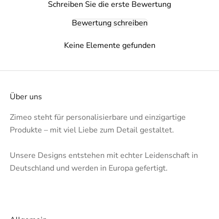
Schreiben Sie die erste Bewertung
Bewertung schreiben
Keine Elemente gefunden
Über uns
Zimeo steht für personalisierbare und einzigartige
Produkte – mit viel Liebe zum Detail gestaltet.
Unsere Designs entstehen mit echter Leidenschaft in
Deutschland und werden in Europa gefertigt.