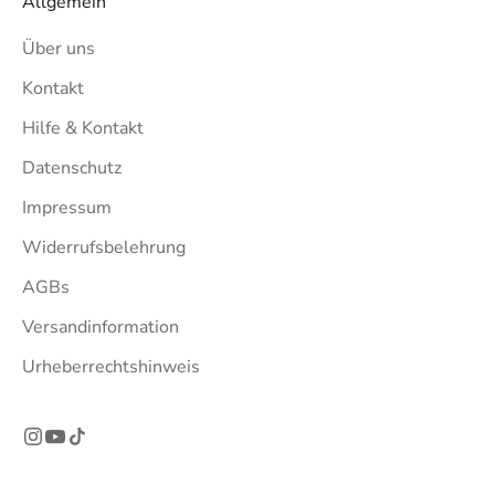
Allgemein
Über uns
Kontakt
Hilfe & Kontakt
Datenschutz
Impressum
Widerrufsbelehrung
AGBs
Versandinformation
Urheberrechtshinweis