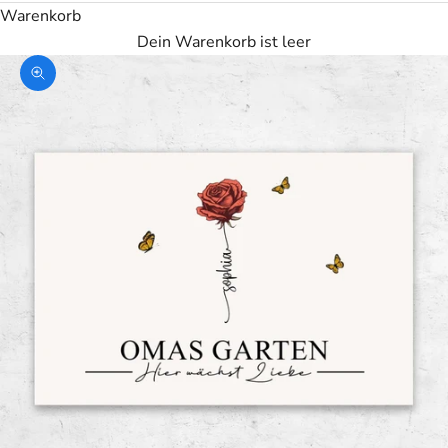
Warenkorb
Dein Warenkorb ist leer
Bild vergrößern