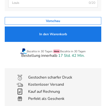
0/20
Vorschau
In den Warenkorb
Bezahle in 30 Tagen
|
Bezahle in 30 Tagen
Bestellung innerhalb
17 Std. 42 Min.
Gestochen scharfer Druck
Kostenloser Versand
Kauf auf Rechnung
Perfekt als Geschenk