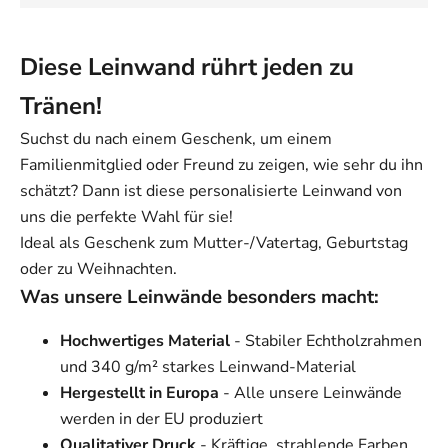
Diese Leinwand rührt jeden zu
Tränen!
Suchst du nach einem Geschenk, um einem
Familienmitglied oder Freund zu zeigen, wie sehr du ihn
schätzt? Dann ist diese personalisierte Leinwand von
uns die perfekte Wahl für sie!
Ideal als Geschenk zum Mutter-/Vatertag, Geburtstag
oder zu Weihnachten.
Was unsere Leinwände besonders macht:
Hochwertiges Material
- Stabiler Echtholzrahmen
und 340 g/m² starkes Leinwand-Material
Hergestellt in Europa
- Alle unsere Leinwände
werden in der EU produziert
Qualitativer Druck
- Kräftige, strahlende Farben