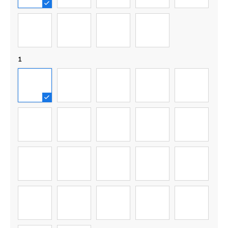
6
7
8
9
1
01
02
03
04
05
06
07
08
09
10
11
12
13
14
15
16
17
18
19
20