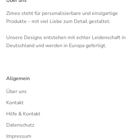
Über uns
Zimeo steht für personalisierbare und einzigartige
Produkte – mit viel Liebe zum Detail gestaltet.
Unsere Designs entstehen mit echter Leidenschaft in
Deutschland und werden in Europa gefertigt.
Allgemein
Über uns
Kontakt
Hilfe & Kontakt
Datenschutz
Impressum