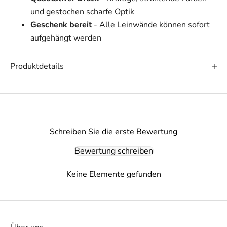
und gestochen scharfe Optik
Geschenk bereit
- Alle Leinwände können sofort
aufgehängt werden
Produktdetails
Schreiben Sie die erste Bewertung
Bewertung schreiben
Keine Elemente gefunden