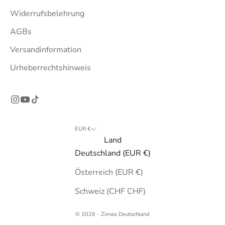
Widerrufsbelehrung
AGBs
Versandinformation
Urheberrechtshinweis
EUR €
Land
Deutschland (EUR €)
Österreich (EUR €)
Schweiz (CHF CHF)
© 2026 - Zimeo Deutschland