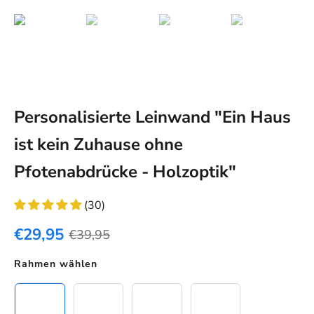
Personalisierte Leinwand "Ein Haus
ist kein Zuhause ohne
Pfotenabdrücke - Holzoptik"
(30)
€29,95
€39,95
Rahmen wählen