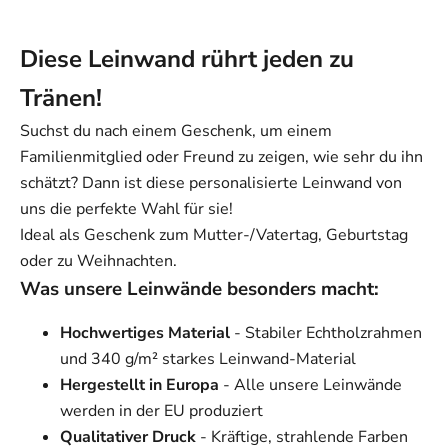
Diese Leinwand rührt jeden zu
Tränen!
Suchst du nach einem Geschenk, um einem
Familienmitglied oder Freund zu zeigen, wie sehr du ihn
schätzt? Dann ist diese personalisierte Leinwand von
uns die perfekte Wahl für sie!
Ideal als Geschenk zum Mutter-/Vatertag, Geburtstag
oder zu Weihnachten.
Was unsere Leinwände besonders macht:
Hochwertiges Material
- Stabiler Echtholzrahmen
und 340 g/m² starkes Leinwand-Material
Hergestellt in Europa
- Alle unsere Leinwände
werden in der EU produziert
Qualitativer Druck
- Kräftige, strahlende Farben