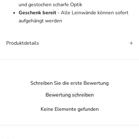
und gestochen scharfe Optik
Geschenk bereit
- Alle Leinwände können sofort
aufgehängt werden
Produktdetails
Schreiben Sie die erste Bewertung
Bewertung schreiben
Keine Elemente gefunden