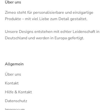
Über uns
Zimeo steht für personalisierbare und einzigartige
Produkte – mit viel Liebe zum Detail gestaltet.
Unsere Designs entstehen mit echter Leidenschaft in
Deutschland und werden in Europa gefertigt.
Allgemein
Über uns
Kontakt
Hilfe & Kontakt
Datenschutz
Impressum