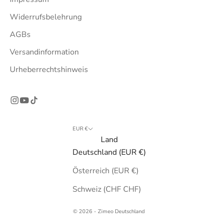
Widerrufsbelehrung
AGBs
Versandinformation
Urheberrechtshinweis
EUR €
Land
Deutschland (EUR €)
Österreich (EUR €)
Schweiz (CHF CHF)
© 2026 - Zimeo Deutschland