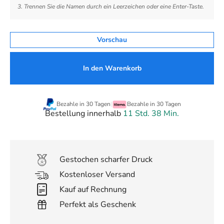
3. Trennen Sie die Namen durch ein Leerzeichen oder eine Enter-Taste.
Vorschau
In den Warenkorb
Bezahle in 30 Tagen
|
Bezahle in 30 Tagen
Bestellung innerhalb
11 Std. 38 Min.
Gestochen scharfer Druck
Kostenloser Versand
Kauf auf Rechnung
Perfekt als Geschenk