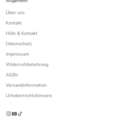
Allgemein
Über uns
Kontakt
Hilfe & Kontakt
Datenschutz
Impressum
Widerrufsbelehrung
AGBs
Versandinformation
Urheberrechtshinweis