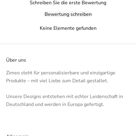
Schreiben Sie die erste Bewertung
Bewertung schreiben
Keine Elemente gefunden
Über uns
Zimeo steht für personalisierbare und einzigartige
Produkte – mit viel Liebe zum Detail gestaltet.
Unsere Designs entstehen mit echter Leidenschaft in
Deutschland und werden in Europa gefertigt.