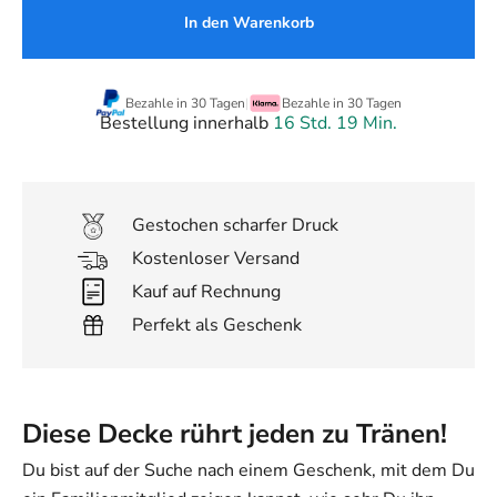
In den Warenkorb
Bezahle in 30 Tagen
|
Bezahle in 30 Tagen
Bestellung innerhalb
16 Std. 19 Min.
Gestochen scharfer Druck
Kostenloser Versand
Kauf auf Rechnung
Perfekt als Geschenk
Diese Decke rührt jeden zu Tränen!
Du bist auf der Suche nach einem Geschenk, mit dem Du