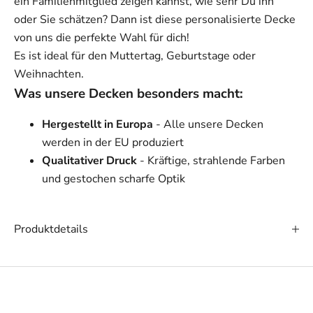
ein Familienmitglied zeigen kannst, wie sehr Du ihn
oder Sie schätzen? Dann ist diese personalisierte Decke
von uns die perfekte Wahl für dich!
Es ist ideal für den Muttertag, Geburtstage oder
Weihnachten.
Was unsere Decken besonders macht:
Hergestellt in Europa
- Alle unsere Decken
werden in der EU produziert
Qualitativer Druck
- Kräftige, strahlende Farben
und gestochen scharfe Optik
Produktdetails