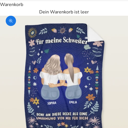
Warenkorb
Dein Warenkorb ist leer
Bild vergrößern