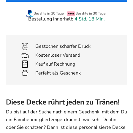
Bezahle in 30 Tagen
|
Bezahle in 30 Tagen
Bestellung innerhalb
4 Std. 18 Min.
Gestochen scharfer Druck
Kostenloser Versand
Kauf auf Rechnung
Perfekt als Geschenk
Diese Decke rührt jeden zu Tränen!
Du bist auf der Suche nach einem Geschenk, mit dem Du
ein Familienmitglied zeigen kannst, wie sehr Du ihn
oder Sie schätzen? Dann ist diese personalisierte Decke