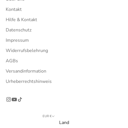
Kontakt
Hilfe & Kontakt
Datenschutz
Impressum
Widerrufsbelehrung
AGBs
Versandinformation
Urheberrechtshinweis
EUR €
Land