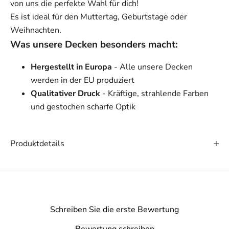
von uns die perfekte Wahl für dich!
Es ist ideal für den Muttertag, Geburtstage oder
Weihnachten.
Was unsere Decken besonders macht:
Hergestellt in Europa
- Alle unsere Decken
werden in der EU produziert
Qualitativer Druck
- Kräftige, strahlende Farben
und gestochen scharfe Optik
Produktdetails
Schreiben Sie die erste Bewertung
Bewertung schreiben