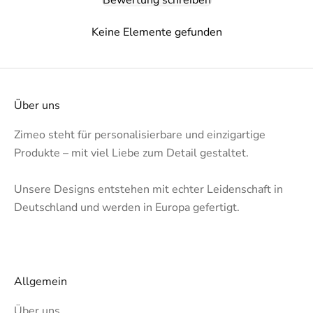
Keine Elemente gefunden
Über uns
Zimeo steht für personalisierbare und einzigartige
Produkte – mit viel Liebe zum Detail gestaltet.
Unsere Designs entstehen mit echter Leidenschaft in
Deutschland und werden in Europa gefertigt.
Allgemein
Über uns