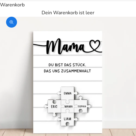
Warenkorb
Dein Warenkorb ist leer
Bild vergrößern