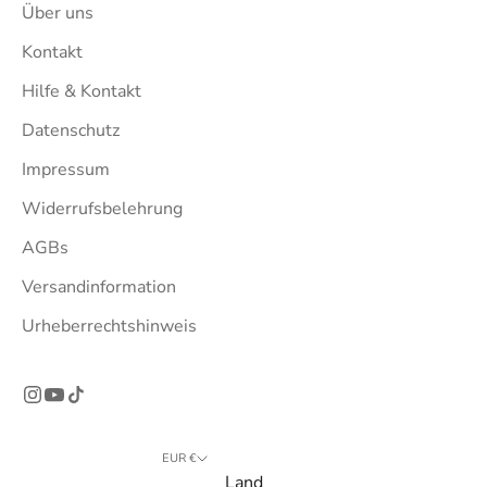
Über uns
Kontakt
Hilfe & Kontakt
Datenschutz
Impressum
Widerrufsbelehrung
AGBs
Versandinformation
Urheberrechtshinweis
EUR €
Land