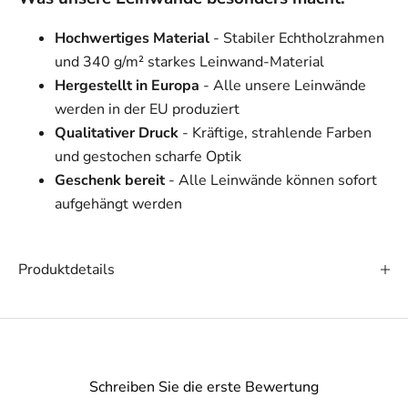
Hochwertiges Material
- Stabiler Echtholzrahmen
und 340 g/m² starkes Leinwand-Material
Hergestellt in Europa
- Alle unsere Leinwände
werden in der EU produziert
Qualitativer Druck
- Kräftige, strahlende Farben
und gestochen scharfe Optik
Geschenk bereit
- Alle Leinwände können sofort
aufgehängt werden
Produktdetails
Schreiben Sie die erste Bewertung