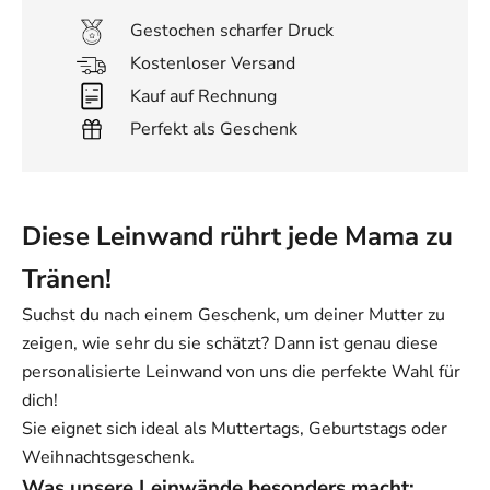
Gestochen scharfer Druck
Kostenloser Versand
Kauf auf Rechnung
Perfekt als Geschenk
Diese Leinwand rührt jede Mama zu
Tränen!
Suchst du nach einem Geschenk, um deiner Mutter zu
zeigen, wie sehr du sie schätzt? Dann ist genau diese
personalisierte Leinwand von uns die perfekte Wahl für
dich!
Sie eignet sich ideal als Muttertags, Geburtstags oder
Weihnachtsgeschenk.
Was unsere Leinwände besonders macht: