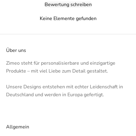
Bewertung schreiben
Keine Elemente gefunden
Über uns
Zimeo steht für personalisierbare und einzigartige
Produkte – mit viel Liebe zum Detail gestaltet.
Unsere Designs entstehen mit echter Leidenschaft in
Deutschland und werden in Europa gefertigt.
Allgemein