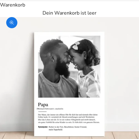
Warenkorb
Dein Warenkorb ist leer
Bild vergrößern