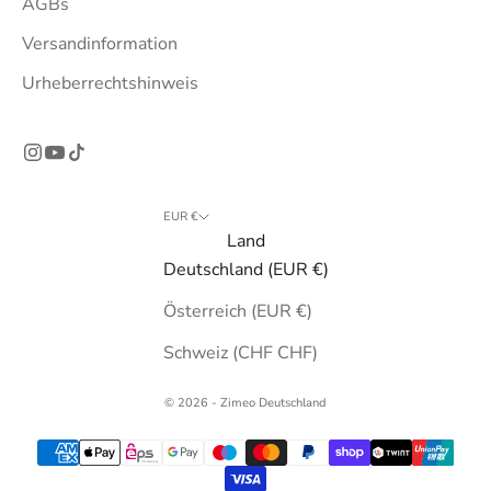
AGBs
Versandinformation
Urheberrechtshinweis
EUR €
Land
Deutschland (EUR €)
Österreich (EUR €)
Schweiz (CHF CHF)
© 2026 - Zimeo Deutschland