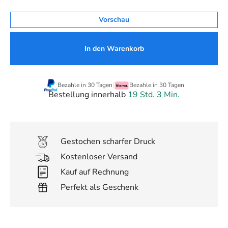
Vorschau
In den Warenkorb
Bezahle in 30 Tagen
|
Bezahle in 30 Tagen
Bestellung innerhalb
19 Std. 3 Min.
Gestochen scharfer Druck
Kostenloser Versand
Kauf auf Rechnung
Perfekt als Geschenk