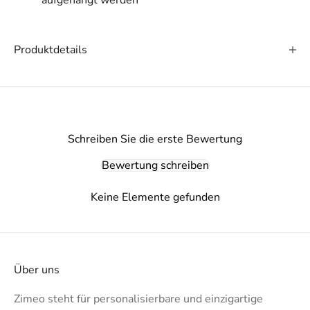
Produktdetails
Schreiben Sie die erste Bewertung
Bewertung schreiben
Keine Elemente gefunden
Über uns
Zimeo steht für personalisierbare und einzigartige