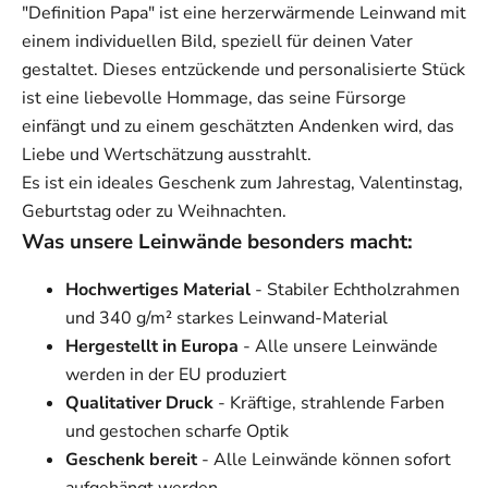
"Definition Papa" ist eine herzerwärmende Leinwand mit
einem individuellen Bild, speziell für deinen Vater
gestaltet. Dieses entzückende und personalisierte Stück
ist eine liebevolle Hommage, das seine Fürsorge
einfängt und zu einem geschätzten Andenken wird, das
Liebe und Wertschätzung ausstrahlt.
Es ist ein ideales Geschenk zum Jahrestag, Valentinstag,
Geburtstag oder zu Weihnachten.
Was unsere Leinwände besonders macht:
Hochwertiges Material
- Stabiler Echtholzrahmen
und 340 g/m² starkes Leinwand-Material
Hergestellt in Europa
- Alle unsere Leinwände
werden in der EU produziert
Qualitativer Druck
- Kräftige, strahlende Farben
und gestochen scharfe Optik
Geschenk bereit
- Alle Leinwände können sofort
aufgehängt werden