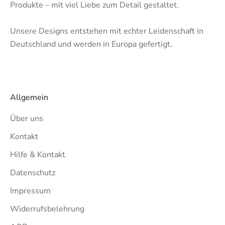
Produkte – mit viel Liebe zum Detail gestaltet.
Unsere Designs entstehen mit echter Leidenschaft in
Deutschland und werden in Europa gefertigt.
Allgemein
Über uns
Kontakt
Hilfe & Kontakt
Datenschutz
Impressum
Widerrufsbelehrung